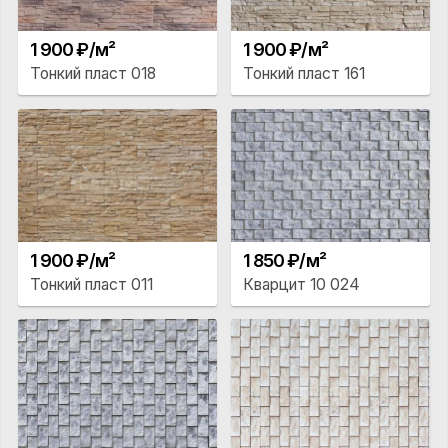
1 900 ₽/м²
1 900 ₽/м²
Тонкий пласт 018
Тонкий пласт 161
1 900 ₽/м²
1 850 ₽/м²
Тонкий пласт 011
Кварцит 10 024