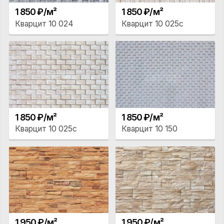
1 850 ₽/м²
1 850 ₽/м²
Кварцит 10 024
Кварцит 10 025с
1 850 ₽/м²
1 850 ₽/м²
Кварцит 10 025с
Кварцит 10 150
1 950 ₽/м²
1 950 ₽/м²