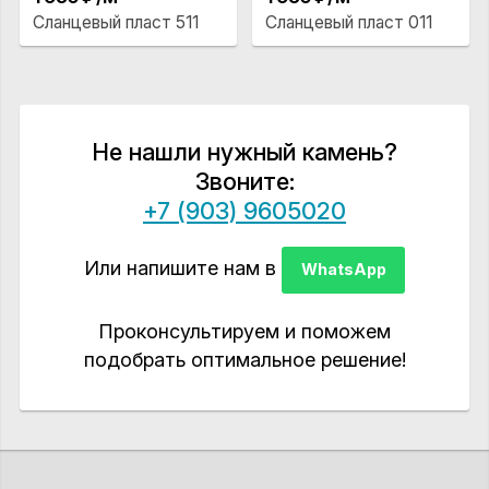
Сланцевый пласт 511
Сланцевый пласт 011
Не нашли нужный камень?
Звоните:
+7 (903) 9605020
Или напишите нам в
WhatsApp
Проконсультируем и поможем
подобрать оптимальное решение!