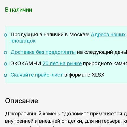
В наличии
Продукция в наличии
в Москве!
Адреса наших
площадок
Доставка без предоплаты
на следующий день!
ЭКОКАМНИ
20 лет на рынке
природного камня
Скачайте прайс-лист
в формате XLSX
Описание
Декоративный камень "Доломит" применяется д
внутренней и внешней отделки, для интерьера, к