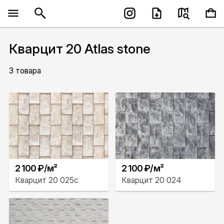
Кварцит 20 Atlas stone
3 товара
2 100 ₽/м²
2 100 ₽/м²
Кварцит 20 025с
Кварцит 20 024