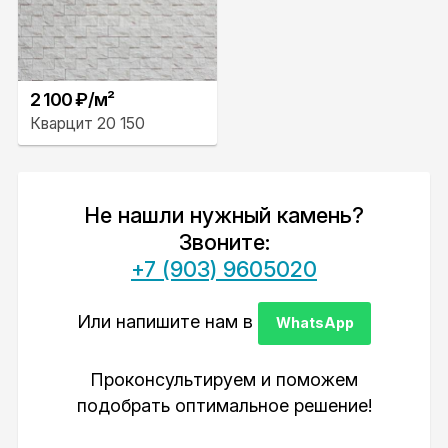
2 100 ₽/м²
Кварцит 20 150
Не нашли нужный камень?
Звоните:
+7 (903) 9605020
Или напишите нам в
WhatsApp
Проконсультируем и поможем
подобрать оптимальное решение!