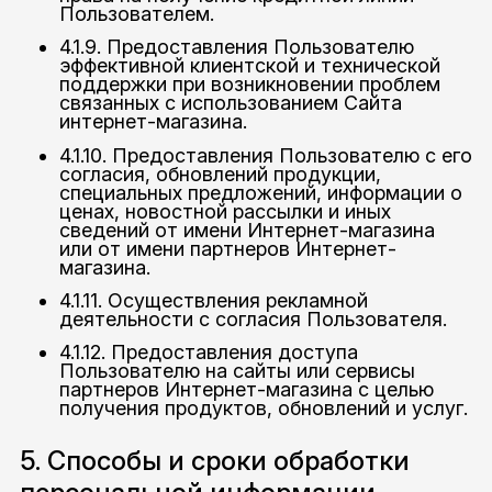
Пользователем.
4.1.9. Предоставления Пользователю
эффективной клиентской и технической
поддержки при возникновении проблем
связанных с использованием Сайта
интернет-магазина.
4.1.10. Предоставления Пользователю с его
согласия, обновлений продукции,
специальных предложений, информации о
ценах, новостной рассылки и иных
сведений от имени Интернет-магазина
или от имени партнеров Интернет-
магазина.
4.1.11. Осуществления рекламной
деятельности с согласия Пользователя.
4.1.12. Предоставления доступа
Пользователю на сайты или сервисы
партнеров Интернет-магазина с целью
получения продуктов, обновлений и услуг.
5. Способы и сроки обработки