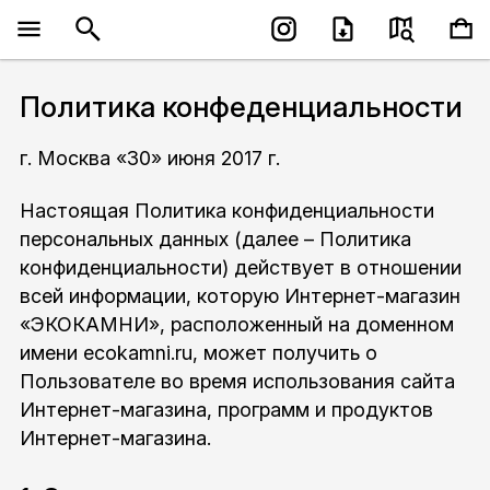
Политика конфеденциальности
г. Москва «30» июня 2017 г.
Настоящая Политика конфиденциальности
персональных данных (далее – Политика
конфиденциальности) действует в отношении
всей информации, которую Интернет-магазин
«ЭКОКАМНИ», расположенный на доменном
имени ecokamni.ru, может получить о
Пользователе во время использования сайта
Интернет-магазина, программ и продуктов
Интернет-магазина.