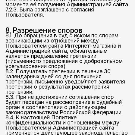
момента её получения Администрацией сайта.
7.2.3. Была разглашена с согласия
Пользователя.
8. Разрешение споров
8.1. До обращения в суд с иском по спорам,
возникающим из отношений между
Пользователем сайта Интернет-магазина и
Администрацией сайта, обязательным
является предъявление претензии
(письменного предложения о добровольном
урегулировании спора).
8.2 .Получатель претензии в течение 30
календарных дней со дня получения
претензии, письменно уведомляет заявителя
претензии о результатах рассмотрения
претензии.
8.3. При не достижении соглашения спор
будет передан на рассмотрение в судебный
орган в соответствии с действующим
законодательством Российской Федерации.
8.4. К настоящей Политике
конфиденциальности и отношениям между
Пользователем и Администрацией сайта
применяется действующее законодательство