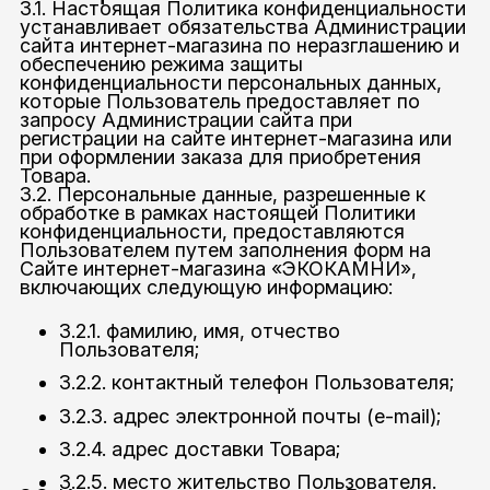
3.1. Настоящая Политика конфиденциальности
устанавливает обязательства Администрации
сайта интернет-магазина по неразглашению и
обеспечению режима защиты
конфиденциальности персональных данных,
которые Пользователь предоставляет по
запросу Администрации сайта при
регистрации на сайте интернет-магазина или
при оформлении заказа для приобретения
Товара.
3.2. Персональные данные, разрешенные к
обработке в рамках настоящей Политики
конфиденциальности, предоставляются
Пользователем путем заполнения форм на
Сайте интернет-магазина «ЭКОКАМНИ»,
включающих следующую информацию:
3.2.1. фамилию, имя, отчество
Пользователя;
3.2.2. контактный телефон Пользователя;
3.2.3. адрес электронной почты (e-mail);
3.2.4. адрес доставки Товара;
3.2.5. место жительство Пользователя.