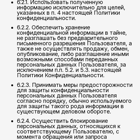
6.2.1. Использовать полученную
информацию исключительно для целей,
указанных в п. 4 настоящей Политики
конфиденциальности.
6.2.2. Обеспечить хранение
конфиденциальной информации в тайне,
не разглашать без предварительного
письменного разрешения Пользователя, а
также не осуществлять продажу, обмен,
опубликование, либо разглашение иными
возможными способами переданных
персональных данных Пользователя, за
исключением п.п. 5.2. и 5.3. настоящей
Политики Конфиденциальности.
6.2.3. Принимать меры предосторожности
для защиты конфиденциальности
персональных данных Пользователя
согласно порядку, обычно используемого
для защиты такого рода информации в
существующем деловом обороте.
6.2.4. Осуществить блокирование
персональных данных, относящихся к
соответствующему Пользователю, с
момента обращения или запроса