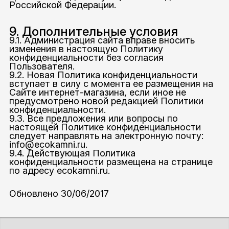
Российской Федерации.
9. Дополнительные условия
9.1. Администрация сайта вправе вносить
изменения в настоящую Политику
конфиденциальности без согласия
Пользователя.
9.2. Новая Политика конфиденциальности
вступает в силу с момента ее размещения на
Сайте интернет-магазина, если иное не
предусмотрено новой редакцией Политики
конфиденциальности.
9.3. Все предложения или вопросы по
настоящей Политике конфиденциальности
следует направлять на электронную почту:
info@ecokamni.ru.
9.4. Действующая Политика
конфиденциальности размещена на странице
по адресу ecokamni.ru.
Обновлено 30/06/2017