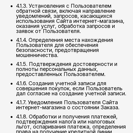
4.1.3. Установления с Пользователем
обратной связи, включая направление
уведомлений, запросов, касающихся
использования Сайта интернет-магазина,
оказания услуг, обработка запросов и
заявок от Пользователя.
4.1.4. Определения места нахождения
Пользователя для обеспечения
безопасности, предотвращения
мошенничества.
4.1.5. Подтверждения достоверности и
полноты персональных данных,
предоставленных Пользователем.
4.1.6. Создания учетной записи для
совершения покупок, если Пользователь
дал согласие на создание учетной записи.
4.1.7. Уведомления Пользователя Сайта
интернет-магазина о состоянии Заказа.
4.1.8. Обработки и получения платежей,
подтверждения налога или налоговых
льгот, оспаривания платежа, определения
права на получение кредитной линии