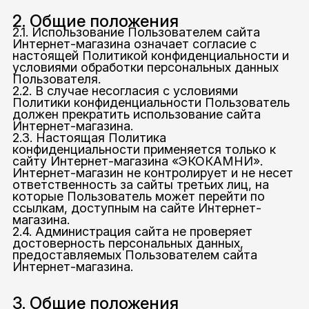
2. Общие положения
2.1. Использование Пользователем сайта
Интернет-магазина означает согласие с
настоящей Политикой конфиденциальности и
условиями обработки персональных данных
Пользователя.
2.2. В случае несогласия с условиями
Политики конфиденциальности Пользователь
должен прекратить использование сайта
Интернет-магазина.
2.3. Настоящая Политика
конфиденциальности применяется только к
сайту Интернет-магазина «ЭКОКАМНИ».
Интернет-магазин не контролирует и не несет
ответственность за сайты третьих лиц, на
которые Пользователь может перейти по
ссылкам, доступным на сайте Интернет-
магазина.
2.4. Администрация сайта не проверяет
достоверность персональных данных,
предоставляемых Пользователем сайта
Интернет-магазина.
3. Общие положения