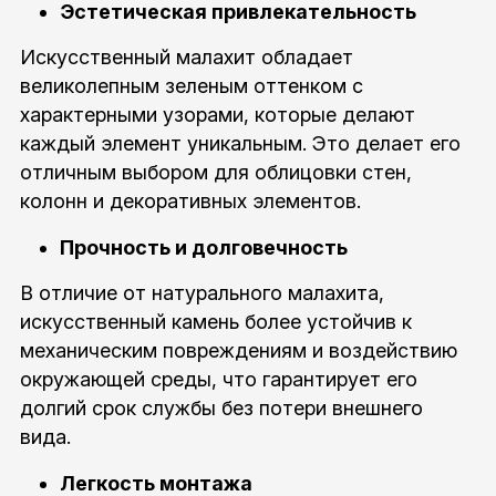
Эстетическая привлекательность
Искусственный малахит обладает
великолепным зеленым оттенком с
характерными узорами, которые делают
каждый элемент уникальным. Это делает его
отличным выбором для облицовки стен,
колонн и декоративных элементов.
Прочность и долговечность
В отличие от натурального малахита,
искусственный камень более устойчив к
механическим повреждениям и воздействию
окружающей среды, что гарантирует его
долгий срок службы без потери внешнего
вида.
Легкость монтажа