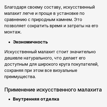
Благодаря своему составу, искусственный
малахит легче и проще в установке по
сравнению с природным камнем. Это
позволяет сократить время и затраты на его
монтаж.
Экономичность
Искусственный малахит стоит значительно
дешевле натурального, что делает его
доступным для широкого круга покупателей,
сохраняя при этом все визуальные
преимущества.
Применение искусственного малахита
Внутренняя отделка