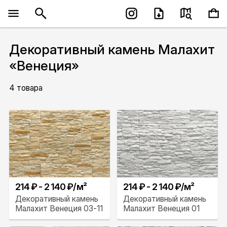
Декоративный камень Малахит
«Венеция»
4 товара
214 ₽ - 2 140 ₽/м²
214 ₽ - 2 140 ₽/м²
Декоративный камень
Декоративный камень
Малахит Венеция 03-11
Малахит Венеция 01