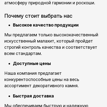
атмосферу природной гармонии и роскоши.
Почему стоит выбрать нас
Высокое качество продукции
Мы предлагаем только высококачественный
искусственный малахит, который пройдет
строгий контроль качества и соответствует
всем стандартам.
Доступные цены
Наша компания предлагает
конкурентоспособные цены на весь
ассортимент декоративного камня.
Быстрая доставка
Мы обеспечиваем быструю и надежную