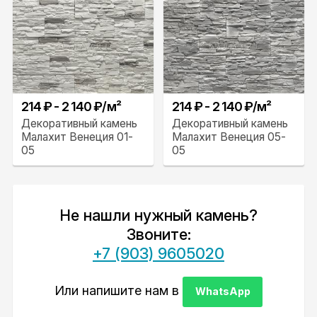
214 ₽ - 2 140 ₽/м²
214 ₽ - 2 140 ₽/м²
Декоративный камень
Декоративный камень
Малахит Венеция 01-
Малахит Венеция 05-
05
05
Не нашли нужный камень?
Звоните:
+7 (903) 9605020
Или напишите нам в
WhatsApp