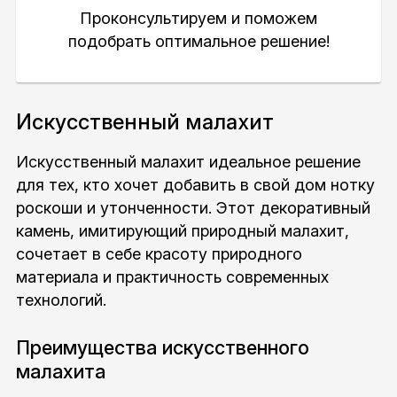
Проконсультируем и поможем
подобрать оптимальное решение!
Искусственный малахит
Искусственный малахит идеальное решение
для тех, кто хочет добавить в свой дом нотку
роскоши и утонченности. Этот декоративный
камень, имитирующий природный малахит,
сочетает в себе красоту природного
материала и практичность современных
технологий.
Преимущества искусственного
малахита