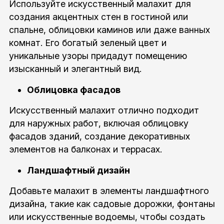
Используйте искусственный малахит для
создания акцентных стен в гостиной или
спальне, облицовки каминов или даже ванных
комнат. Его богатый зеленый цвет и
уникальные узоры придадут помещению
изысканный и элегантный вид.
Облицовка фасадов
Искусственный малахит отлично подходит
для наружных работ, включая облицовку
фасадов зданий, создание декоративных
элементов на балконах и террасах.
Ландшафтный дизайн
Добавьте малахит в элементы ландшафтного
дизайна, такие как садовые дорожки, фонтаны
или искусственные водоемы, чтобы создать