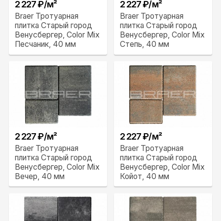
2 227 ₽/м²
2 227 ₽/м²
Braer Тротуарная
Braer Тротуарная
плитка Старый город
плитка Старый город
Венусбергер, Color Mix
Венусбергер, Color Mix
Песчаник, 40 мм
Степь, 40 мм
2 227 ₽/м²
2 227 ₽/м²
Braer Тротуарная
Braer Тротуарная
плитка Старый город
плитка Старый город
Венусбергер, Color Mix
Венусбергер, Color Mix
Вечер, 40 мм
Койот, 40 мм