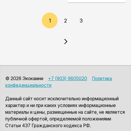
1
2
3
© 2026 Экокамни
+7 (903) 9605020
Политика
конфеденциальности
Данный сайт носит исключительно информационный
характер и ни при каких условиях информационные
материалы и цены, размещенные на сайте, не является
публичной офертой, определяемой положениями
Статьи 437 Гражданского кодекса РФ.