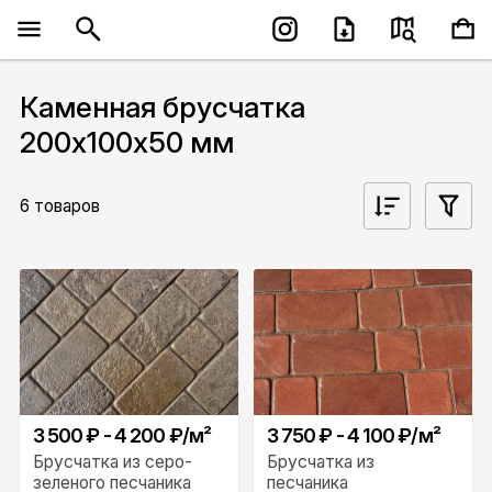
Каменная брусчатка
200х100х50 мм
6 товаров
3 500 ₽ - 4 200 ₽/м²
3 750 ₽ - 4 100 ₽/м²
Брусчатка из серо-
Брусчатка из
зеленого песчаника
песчаника