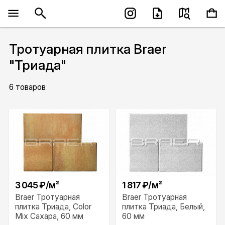
Тротуарная плитка Braer
"Триада"
6 товаров
3 045 ₽/м²
1 817 ₽/м²
Braer Тротуарная
Braer Тротуарная
плитка Триада, Color
плитка Триада, Белый,
Mix Сахара, 60 мм
60 мм