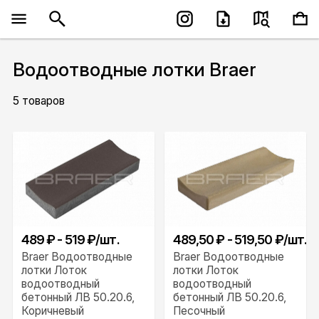
Водоотводные лотки Braer
5 товаров
489 ₽ - 519 ₽/шт.
489,50 ₽ - 519,50 ₽/шт.
Braer Водоотводные
Braer Водоотводные
лотки Лоток
лотки Лоток
водоотводный
водоотводный
бетонный ЛВ 50.20.6,
бетонный ЛВ 50.20.6,
Коричневый
Песочный