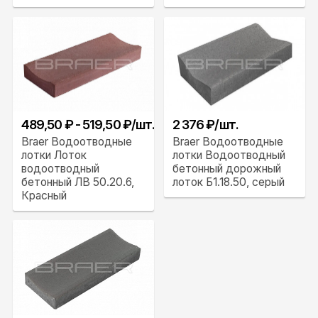
489,50 ₽ - 519,50 ₽/шт.
2 376 ₽/шт.
Braer Водоотводные
Braer Водоотводные
лотки Лоток
лотки Водоотводный
водоотводный
бетонный дорожный
бетонный ЛВ 50.20.6,
лоток Б1.18.50, серый
Красный