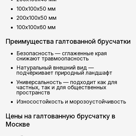
100х100х50 мм
200х100х50 мм
100х100х60 мм
Преимущества галтованной брусчатки
Безопасность — сглаженные края
снижают травмоопасность
Натуральный внешний вид —
подчёркивает природный ландшафт
Универсальность — подходит как для
частных, так и для общественных
пространств
Износостойкость и морозоустойчивость
Цены на галтованную брусчатку в
Москве