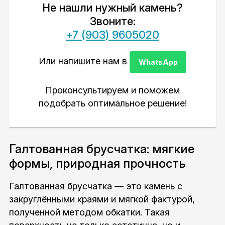
Не нашли нужный камень?
Звоните:
+7 (903) 9605020
Или напишите нам в
WhatsApp
Проконсультируем и поможем
подобрать оптимальное решение!
Галтованная брусчатка: мягкие
формы, природная прочность
Галтованная брусчатка — это камень с
закруглёнными краями и мягкой фактурой,
полученной методом обкатки. Такая