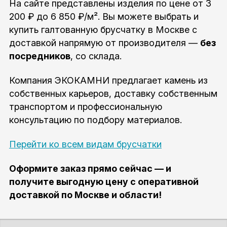
На сайте представлены изделия по цене от 3
200 ₽ до 6 850 ₽/м². Вы можете выбрать и
купить галтованную брусчатку в Москве с
доставкой напрямую от производителя —
без
посредников
, со склада.
Компания ЭКОКАМНИ предлагает камень из
собственных карьеров, доставку собственным
транспортом и профессиональную
консультацию по подбору материалов.
Перейти ко всем видам брусчатки
Оформите заказ прямо сейчас — и
получите выгодную цену с оперативной
доставкой по Москве и области!