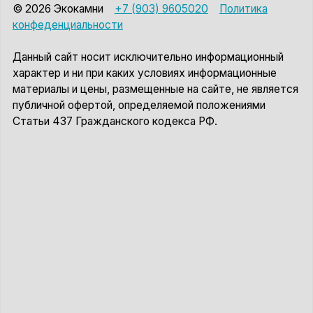
© 2026 Экокамни
+7 (903) 9605020
Политика
конфеденциальности
Данный сайт носит исключительно информационный
характер и ни при каких условиях информационные
материалы и цены, размещенные на сайте, не является
публичной офертой, определяемой положениями
Статьи 437 Гражданского кодекса РФ.