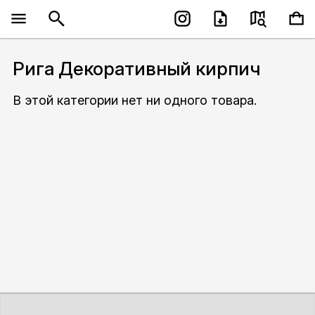
Рига Декоративный кирпич
В этой категории нет ни одного товара.