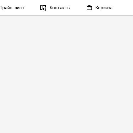
Прайс-лист
Контакты
Корзина