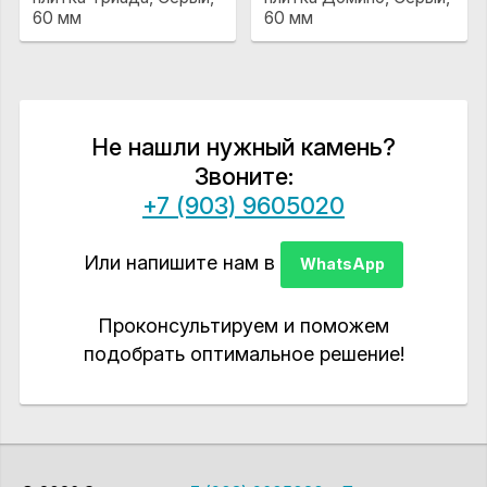
60 мм
60 мм
Не нашли нужный камень?
Звоните:
+7 (903) 9605020
Или напишите нам в
WhatsApp
Проконсультируем и поможем
подобрать оптимальное решение!