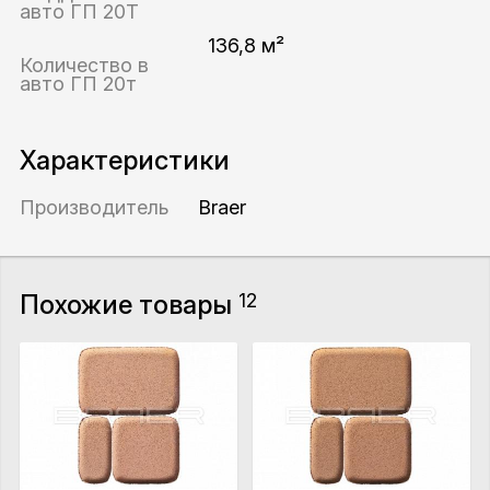
авто ГП 20Т
136,8 м²
Количество в
авто ГП 20т
Характеристики
Производитель
Braer
Похожие товары
12