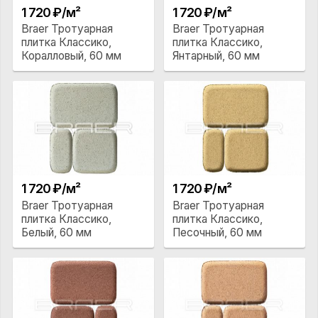
1 720 ₽/м²
1 720 ₽/м²
Braer Тротуарная
Braer Тротуарная
плитка Классико,
плитка Классико,
Коралловый, 60 мм
Янтарный, 60 мм
1 720 ₽/м²
1 720 ₽/м²
Braer Тротуарная
Braer Тротуарная
плитка Классико,
плитка Классико,
Белый, 60 мм
Песочный, 60 мм