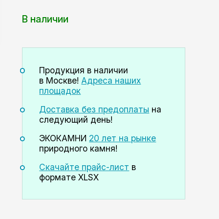
В наличии
Продукция в наличии
в Москве!
Адреса наших
площадок
Доставка без предоплаты
на
следующий день!
ЭКОКАМНИ
20 лет на рынке
природного камня!
Скачайте прайс-лист
в
формате XLSX