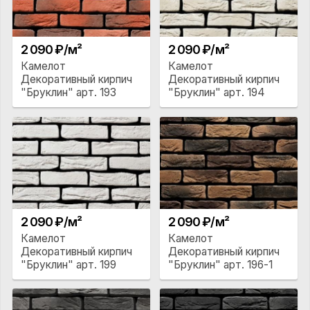
2 090 ₽/м²
2 090 ₽/м²
Камелот
Камелот
Декоративный кирпич
Декоративный кирпич
"Бруклин" арт. 193
"Бруклин" арт. 194
2 090 ₽/м²
2 090 ₽/м²
Камелот
Камелот
Декоративный кирпич
Декоративный кирпич
"Бруклин" арт. 199
"Бруклин" арт. 196-1