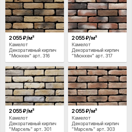
2 055 ₽/м²
2 055 ₽/м²
Камелот
Камелот
Декоративный кирпич
Декоративный кирпич
"Мюнхен" арт. 316
"Мюнхен" арт. 317
2 055 ₽/м²
2 055 ₽/м²
Камелот
Камелот
Декоративный кирпич
Декоративный кирпич
"Марсель" арт. 301
"Марсель" арт. 303