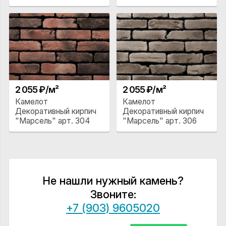
2 055 ₽/м²
2 055 ₽/м²
Камелот
Камелот
Декоративный кирпич
Декоративный кирпич
"Марсель" арт. 304
"Марсель" арт. 306
Не нашли нужный камень?
Звоните:
+7 (903) 9605020