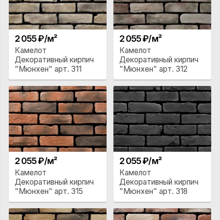
2 055 ₽/м²
2 055 ₽/м²
Камелот
Камелот
Декоративный кирпич
Декоративный кирпич
"Мюнхен" арт. 311
"Мюнхен" арт. 312
2 055 ₽/м²
2 055 ₽/м²
Камелот
Камелот
Декоративный кирпич
Декоративный кирпич
"Мюнхен" арт. 315
"Мюнхен" арт. 318