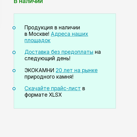
В наличии
Продукция в наличии
в Москве!
Адреса наших
площадок
Доставка без предоплаты
на
следующий день!
ЭКОКАМНИ
20 лет на рынке
природного камня!
Скачайте прайс-лист
в
формате XLSX