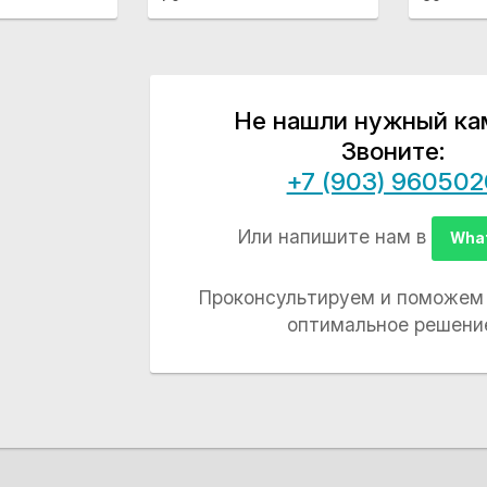
Не нашли нужный ка
Звоните:
+7 (903) 960502
Или напишите нам в
Wha
Проконсультируем и поможем
оптимальное решени