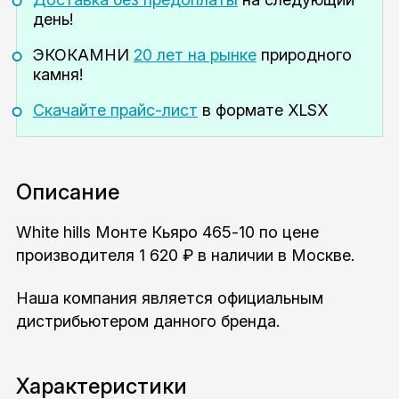
день!
ЭКОКАМНИ
20 лет на рынке
природного
камня!
Скачайте прайс-лист
в формате XLSX
Описание
White hills Монте Кьяро 465-10 по цене
производителя 1 620 ₽ в наличии в Москве.
Наша компания является официальным
дистрибьютером данного бренда.
Характеристики