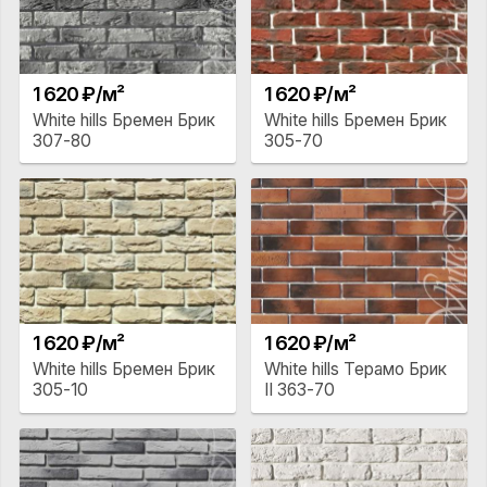
1 620 ₽/м²
1 620 ₽/м²
White hills Бремен Брик
White hills Бремен Брик
307-80
305-70
1 620 ₽/м²
1 620 ₽/м²
White hills Бремен Брик
White hills Терамо Брик
305-10
II 363-70