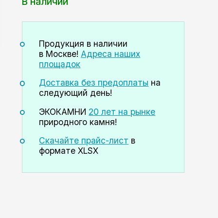
В наличии
Продукция в наличии
в Москве!
Адреса наших
площадок
Доставка без предоплаты
на
следующий день!
ЭКОКАМНИ
20 лет на рынке
природного камня!
Скачайте прайс-лист
в
формате XLSX