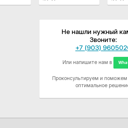
Не нашли нужный ка
Звоните:
+7 (903) 960502
Или напишите нам в
Wha
Проконсультируем и поможем
оптимальное решени