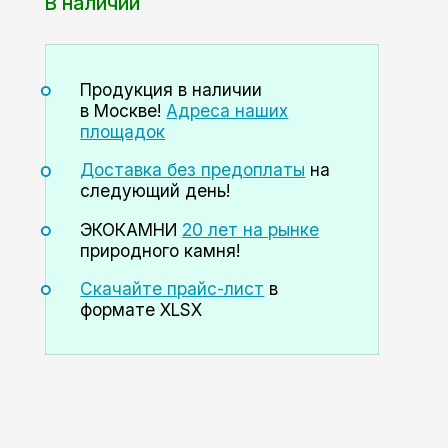
В наличии
Продукция в наличии
в Москве!
Адреса наших
площадок
Доставка без предоплаты
на
следующий день!
ЭКОКАМНИ
20 лет на рынке
природного камня!
Скачайте прайс-лист
в
формате XLSX