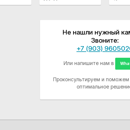
Не нашли нужный ка
Звоните:
+7 (903) 960502
Или напишите нам в
Wha
Проконсультируем и поможем
оптимальное решени