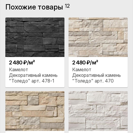
Похожие товары
12
2 480 ₽/м²
2 480 ₽/м²
Камелот
Камелот
Декоративный камень
Декоративный камень
"Толедо" арт. 478-1
"Толедо" арт. 470