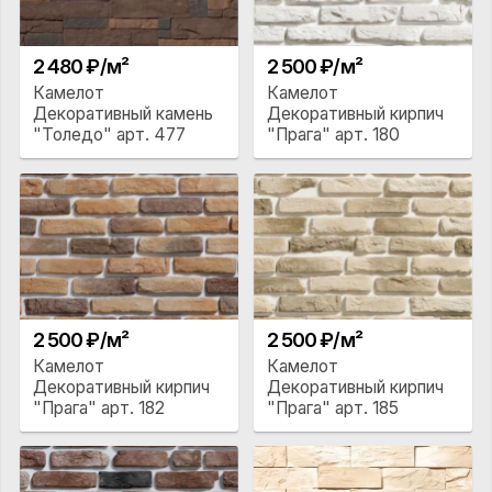
2 480 ₽/м²
2 500 ₽/м²
Камелот
Камелот
Декоративный камень
Декоративный кирпич
"Толедо" арт. 477
"Прага" арт. 180
2 500 ₽/м²
2 500 ₽/м²
Камелот
Камелот
Декоративный кирпич
Декоративный кирпич
"Прага" арт. 182
"Прага" арт. 185