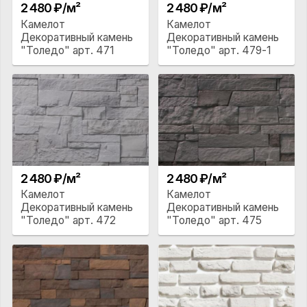
2 480 ₽/м²
2 480 ₽/м²
Камелот
Камелот
Декоративный камень
Декоративный камень
"Толедо" арт. 471
"Толедо" арт. 479-1
2 480 ₽/м²
2 480 ₽/м²
Камелот
Камелот
Декоративный камень
Декоративный камень
"Толедо" арт. 472
"Толедо" арт. 475