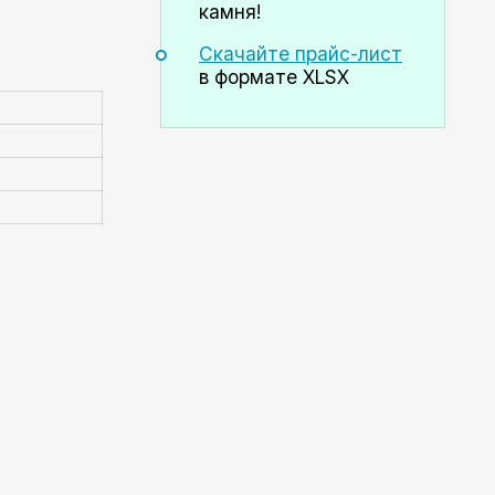
камня!
Скачайте прайс-лист
в формате XLSX