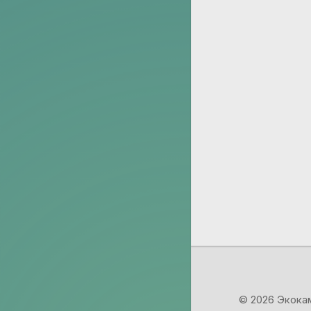
© 2026 Экок