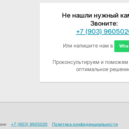
Не нашли нужный ка
Звоните:
+7 (903) 960502
Или напишите нам в
Wha
Проконсультируем и поможем
оптимальное решени
амни
+7 (903) 9605020
Политика конфеденциальности