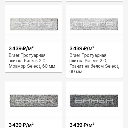
3 439 ₽/м²
3 439 ₽/м²
Braer Тротуарная
Braer Тротуарная
плитка Ригель 2.0,
плитка Ригель 2.0,
Мрамор Select, 60 мм
Гранит на белом Select,
60 мм
3 439 ₽/м²
3 439 ₽/м²