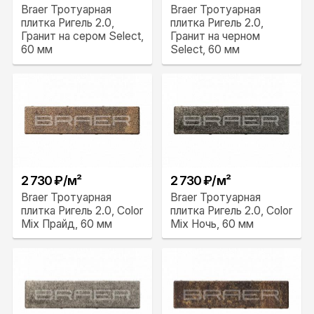
Braer Тротуарная
Braer Тротуарная
плитка Ригель 2.0,
плитка Ригель 2.0,
Гранит на сером Select,
Гранит на черном
60 мм
Select, 60 мм
2 730 ₽/м²
2 730 ₽/м²
Braer Тротуарная
Braer Тротуарная
плитка Ригель 2.0, Color
плитка Ригель 2.0, Color
Mix Прайд, 60 мм
Mix Ночь, 60 мм