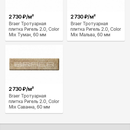
2 730 ₽/м²
2 730 ₽/м²
Braer Тротуарная
Braer Тротуарная
плитка Ригель 2.0, Color
плитка Ригель 2.0, Color
Mix Туман, 60 мм
Mix Мальва, 60 мм
2 730 ₽/м²
Braer Тротуарная
плитка Ригель 2.0, Color
Mix Саванна, 60 мм