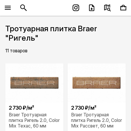
Тротуарная плитка Braer
"Ригель"
11 товаров
2 730 ₽/м²
2 730 ₽/м²
Braer Тротуарная
Braer Тротуарная
плитка Ригель 2.0, Color
плитка Ригель 2.0, Color
Mix Техас, 60 мм
Mix Рассвет, 60 мм