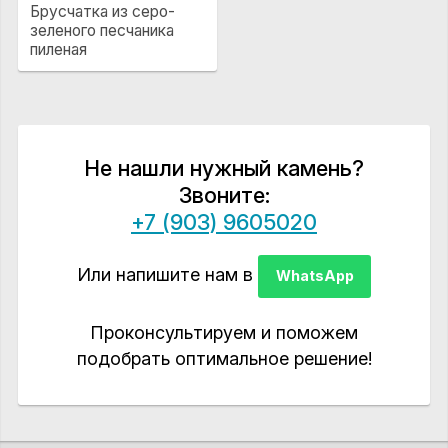
Брусчатка из серо-
зеленого песчаника
пиленая
Не нашли нужный камень?
Звоните:
+7 (903) 9605020
Или напишите нам в
WhatsApp
Проконсультируем и поможем
подобрать оптимальное решение!