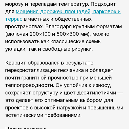
морозу и перепадам температур. Подходит
для
мощения дорожек, площадей, парковок и
террас
в частных и общественных
пространствах. Благодаря крупным форматам
(включая 200×100 и 600×300 мм), можно
использовать как классические схемы
укладки, так и свободные рисунки.
Кварцит образовался в результате
перекристаллизации песчаника и обладает
почти гранитной прочностью при меньшей
теплопроводности. Он устойчив к износу,
сохраняет структуру и цвет десятилетиями —
это делает его оптимальным выбором для
проектов с высокой нагрузкой и повышенными
эстетическими требованиями.