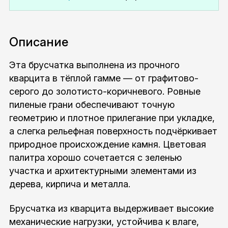
Описание
Эта брусчатка выполнена из прочного
кварцита в тёплой гамме — от графитово-
серого до золотисто-коричневого. Ровные
пиленые грани обеспечивают точную
геометрию и плотное прилегание при укладке,
а слегка рельефная поверхность подчёркивает
природное происхождение камня. Цветовая
палитра хорошо сочетается с зеленью
участка и архитектурными элементами из
дерева, кирпича и металла.
Брусчатка из кварцита выдерживает высокие
механические нагрузки, устойчива к влаге,