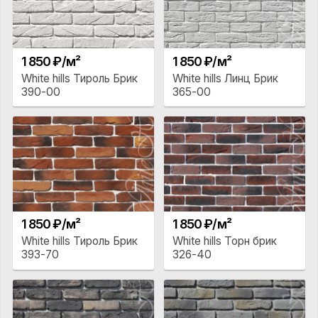
1 850 ₽/м²
1 850 ₽/м²
White hills Тироль Брик
White hills Линц Брик
390-00
365-00
1 850 ₽/м²
1 850 ₽/м²
White hills Тироль Брик
White hills Торн брик
393-70
326-40