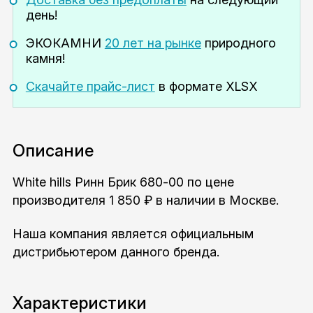
день!
ЭКОКАМНИ
20 лет на рынке
природного
камня!
Скачайте прайс-лист
в формате XLSX
Описание
White hills Ринн Брик 680-00 по цене
производителя 1 850 ₽ в наличии в Москве.
Наша компания является официальным
дистрибьютером данного бренда.
Характеристики