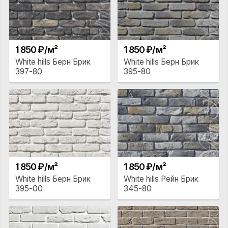
1 850 ₽/м²
1 850 ₽/м²
White hills Берн Брик
White hills Берн Брик
397-80
395-80
1 850 ₽/м²
1 850 ₽/м²
White hills Берн Брик
White hills Рейн Брик
395-00
345-80