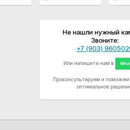
Не нашли нужный ка
Звоните:
+7 (903) 960502
Или напишите нам в
Wha
Проконсультируем и поможем
оптимальное решени