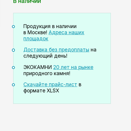
В наличии
Продукция в наличии
в Москве!
Адреса наших
площадок
Доставка без предоплаты
на
следующий день!
ЭКОКАМНИ
20 лет на рынке
природного камня!
Скачайте прайс-лист
в
формате XLSX