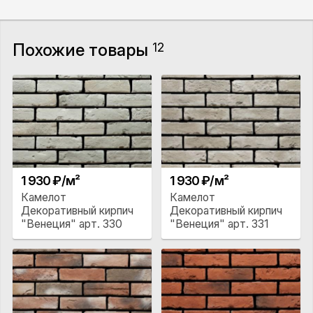
Похожие товары
12
1 930 ₽/м²
1 930 ₽/м²
Камелот
Камелот
Декоративный кирпич
Декоративный кирпич
"Венеция" арт. 330
"Венеция" арт. 331