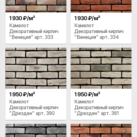
1 930 ₽/м²
1 930 ₽/м²
Камелот
Камелот
Декоративный кирпич
Декоративный кирпич
"Венеция" арт. 333
"Венеция" арт. 334
1 950 ₽/м²
1 950 ₽/м²
Камелот
Камелот
Декоративный кирпич
Декоративный кирпич
"Дрезден" арт. 390
"Дрезден" арт. 391