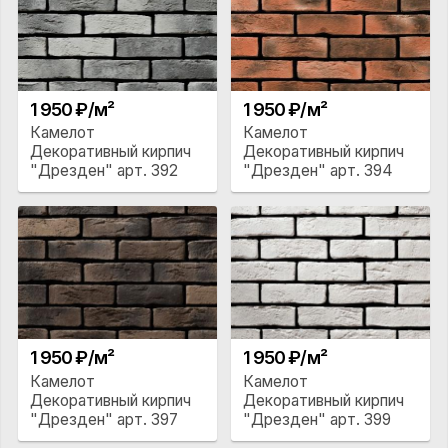
1 950 ₽/м²
1 950 ₽/м²
Камелот
Камелот
Декоративный кирпич
Декоративный кирпич
"Дрезден" арт. 392
"Дрезден" арт. 394
1 950 ₽/м²
1 950 ₽/м²
Камелот
Камелот
Декоративный кирпич
Декоративный кирпич
"Дрезден" арт. 397
"Дрезден" арт. 399