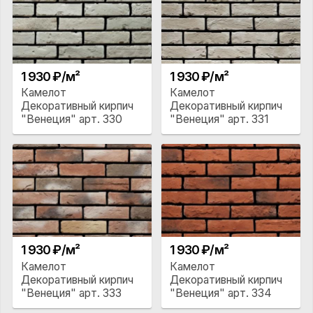
1 930 ₽/м²
1 930 ₽/м²
Камелот
Камелот
Декоративный кирпич
Декоративный кирпич
"Венеция" арт. 330
"Венеция" арт. 331
1 930 ₽/м²
1 930 ₽/м²
Камелот
Камелот
Декоративный кирпич
Декоративный кирпич
"Венеция" арт. 333
"Венеция" арт. 334