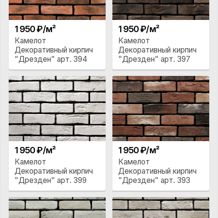
1 950 ₽/м²
1 950 ₽/м²
Камелот
Камелот
Декоративный кирпич
Декоративный кирпич
"Дрезден" арт. 394
"Дрезден" арт. 397
1 950 ₽/м²
1 950 ₽/м²
Камелот
Камелот
Декоративный кирпич
Декоративный кирпич
"Дрезден" арт. 399
"Дрезден" арт. 393