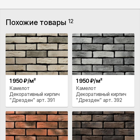
Похожие товары
12
1 950 ₽/м²
1 950 ₽/м²
Камелот
Камелот
Декоративный кирпич
Декоративный кирпич
"Дрезден" арт. 391
"Дрезден" арт. 392