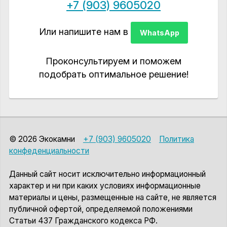
+7 (903) 9605020
Или напишите нам в
WhatsApp
Проконсультируем и поможем
подобрать оптимальное решение!
© 2026 Экокамни
+7 (903) 9605020
Политика
конфеденциальности
Данный сайт носит исключительно информационный
характер и ни при каких условиях информационные
материалы и цены, размещенные на сайте, не является
публичной офертой, определяемой положениями
Статьи 437 Гражданского кодекса РФ.