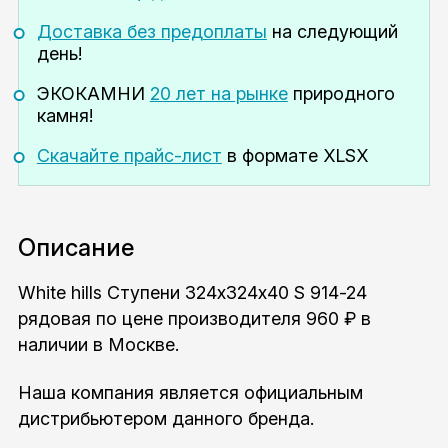
Доставка без предоплаты
на следующий
день!
ЭКОКАМНИ
20 лет на рынке
природного
камня!
Скачайте прайс-лист
в формате XLSX
Описание
White hills Ступени 324x324x40 S 914-24
рядовая по цене производителя 960 ₽ в
наличии в Москве.
Наша компания является официальным
дистрибьютером данного бренда.