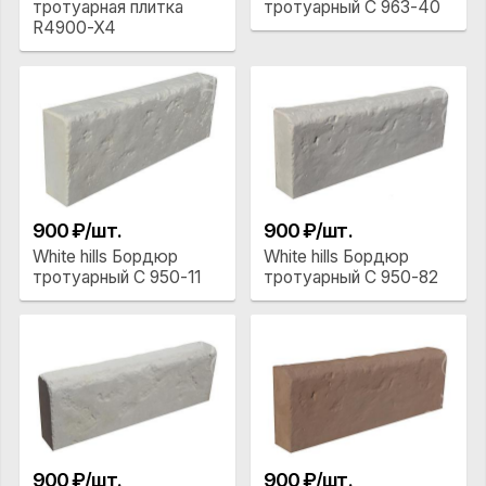
тротуарная плитка
тротуарный С 963-40
R4900-X4
900 ₽/шт.
900 ₽/шт.
White hills Бордюр
White hills Бордюр
тротуарный С 950-11
тротуарный С 950-82
900 ₽/шт.
900 ₽/шт.