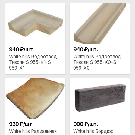
940 ₽/шт.
940 ₽/шт.
White hills Водоотвод
White hills Водоотвод
Тиволи S 955-Х1-S
Тиволи S 955-Х0-S
959-Х1
959-Х0
930 ₽/шт.
900 ₽/шт.
White hills Радиальная
White hills Бордюр