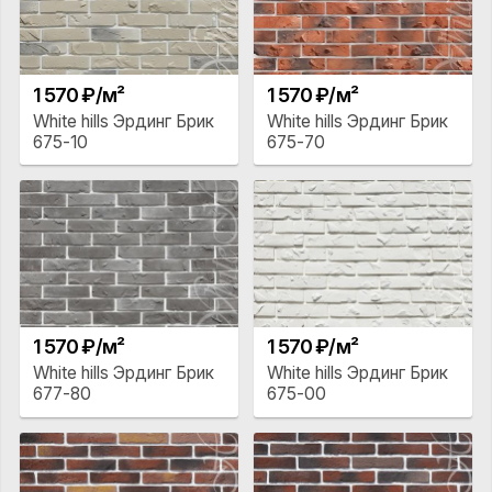
1 570 ₽/м²
1 570 ₽/м²
White hills Эрдинг Брик
White hills Эрдинг Брик
675-10
675-70
1 570 ₽/м²
1 570 ₽/м²
White hills Эрдинг Брик
White hills Эрдинг Брик
677-80
675-00