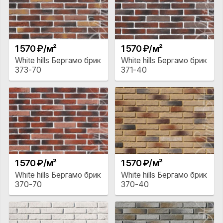
1 570 ₽/м²
1 570 ₽/м²
White hills Бергамо брик
White hills Бергамо брик
373-70
371-40
1 570 ₽/м²
1 570 ₽/м²
White hills Бергамо брик
White hills Бергамо брик
370-70
370-40