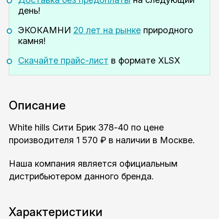
день!
ЭКОКАМНИ
20 лет на рынке
природного
камня!
Скачайте прайс-лист
в формате XLSX
Описание
White hills Сити Брик 378-40 по цене
производителя 1 570 ₽ в наличии в Москве.
Наша компания является официальным
дистрибьютером данного бренда.
Характеристики