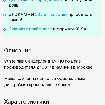
день!
ЭКОКАМНИ
20 лет на рынке
природного
камня!
Скачайте прайс-лист
в формате XLSX
Описание
White hills Сандерлэнд 174-10 по цене
производителя 2 190 ₽ в наличии в Москве.
Наша компания является официальным
дистрибьютером данного бренда.
Характеристики