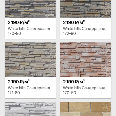
2 190 ₽/м²
2 190 ₽/м²
White hills Сандерлэнд
White hills Сандерлэнд
170-80
172-80
2 190 ₽/м²
2 190 ₽/м²
White hills Сандерлэнд
White hills Сандерлэнд
171-80
170-50