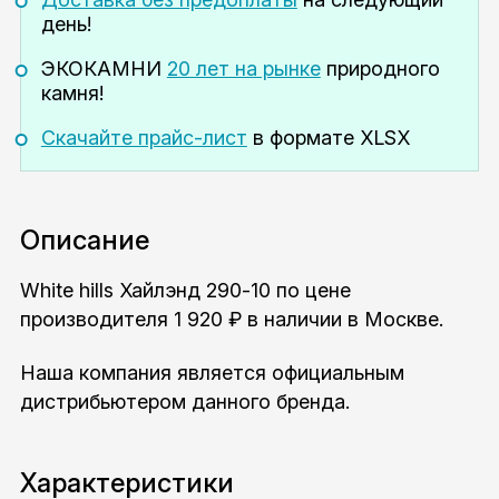
день!
ЭКОКАМНИ
20 лет на рынке
природного
камня!
Скачайте прайс-лист
в формате XLSX
Описание
White hills Хайлэнд 290-10 по цене
производителя 1 920 ₽ в наличии в Москве.
Наша компания является официальным
дистрибьютером данного бренда.
Характеристики