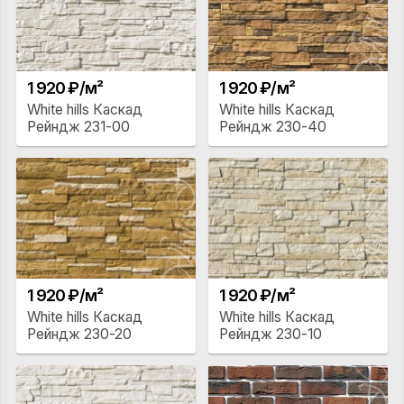
1 920 ₽/м²
1 920 ₽/м²
White hills Каскад
White hills Каскад
Рейндж 231-00
Рейндж 230-40
1 920 ₽/м²
1 920 ₽/м²
White hills Каскад
White hills Каскад
Рейндж 230-20
Рейндж 230-10