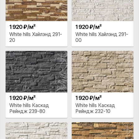
1 920 ₽/м²
1 920 ₽/м²
White hills Хайлэнд 291-
White hills Хайлэнд 291-
20
00
1 920 ₽/м²
1 920 ₽/м²
White hills Каскад
White hills Каскад
Рейндж 239-80
Рейндж 232-10