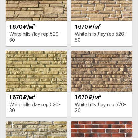
1 670 ₽/м²
1 670 ₽/м²
White hills Лаутер 520-
White hills Лаутер 520-
60
50
1 670 ₽/м²
1 670 ₽/м²
White hills Лаутер 520-
White hills Лаутер 520-
30
20