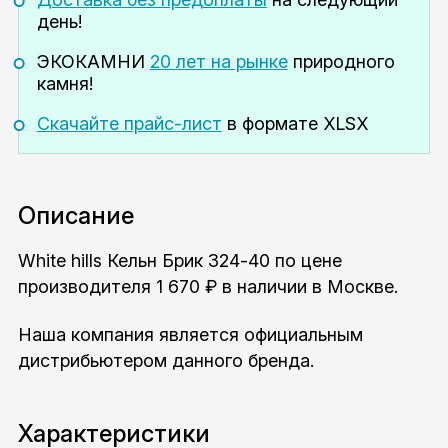
день!
ЭКОКАМНИ
20 лет на рынке
природного
камня!
Скачайте прайс-лист
в формате XLSX
Описание
White hills Кельн Брик 324-40 по цене
производителя 1 670 ₽ в наличии в Москве.
Наша компания является официальным
дистрибьютером данного бренда.
Характеристики