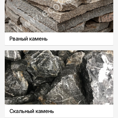
Рваный камень
Скальный камень