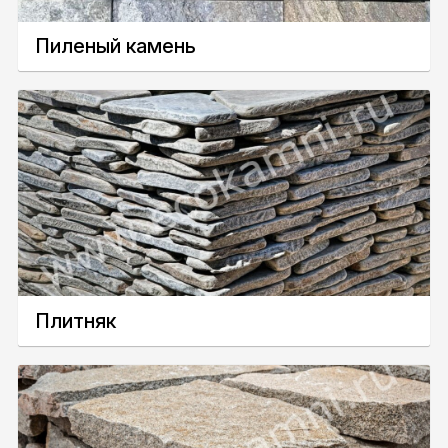
Пиленый камень
Плитняк