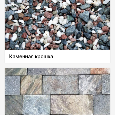
Каменная крошка