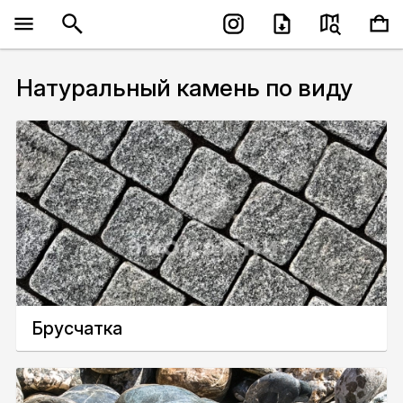
Натуральный камень по виду
Брусчатка