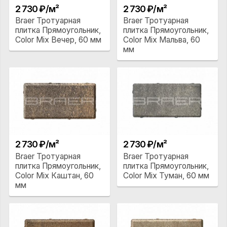
2 730 ₽/м²
2 730 ₽/м²
Braer Тротуарная
Braer Тротуарная
плитка Прямоугольник,
плитка Прямоугольник,
Color Mix Вечер, 60 мм
Color Mix Мальва, 60
мм
2 730 ₽/м²
2 730 ₽/м²
Braer Тротуарная
Braer Тротуарная
плитка Прямоугольник,
плитка Прямоугольник,
Color Mix Каштан, 60
Color Mix Туман, 60 мм
мм