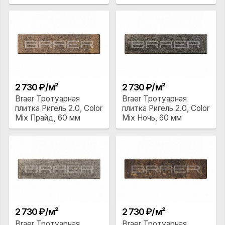
2 730 ₽/м²
2 730 ₽/м²
Braer Тротуарная
Braer Тротуарная
плитка Ригель 2.0, Color
плитка Ригель 2.0, Color
Mix Прайд, 60 мм
Mix Ночь, 60 мм
2 730 ₽/м²
2 730 ₽/м²
Braer Тротуарная
Braer Тротуарная