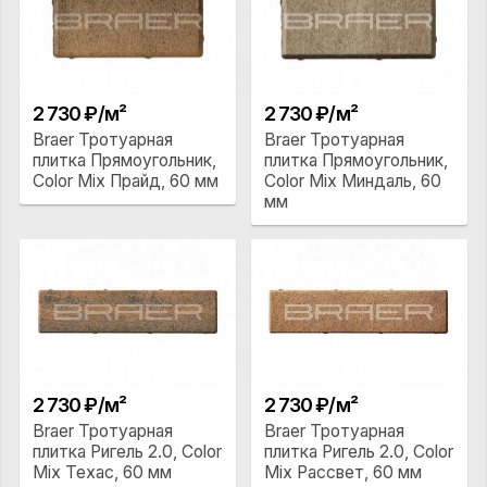
2 730 ₽/м²
2 730 ₽/м²
Braer Тротуарная
Braer Тротуарная
плитка Прямоугольник,
плитка Прямоугольник,
Color Mix Прайд, 60 мм
Color Mix Миндаль, 60
мм
2 730 ₽/м²
2 730 ₽/м²
Braer Тротуарная
Braer Тротуарная
плитка Ригель 2.0, Color
плитка Ригель 2.0, Color
Mix Техас, 60 мм
Mix Рассвет, 60 мм