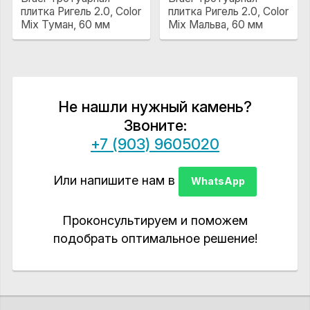
плитка Ригель 2.0, Color
плитка Ригель 2.0, Color
Mix Туман, 60 мм
Mix Мальва, 60 мм
Не нашли нужный камень?
Звоните:
+7 (903) 9605020
Или напишите нам в
WhatsApp
Проконсультируем и поможем
подобрать оптимальное решение!