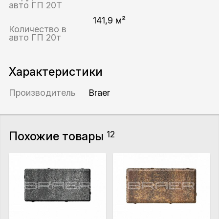
авто ГП 20Т
141,9 м²
Количество в
авто ГП 20т
Характеристики
Производитель
Braer
Похожие товары
12