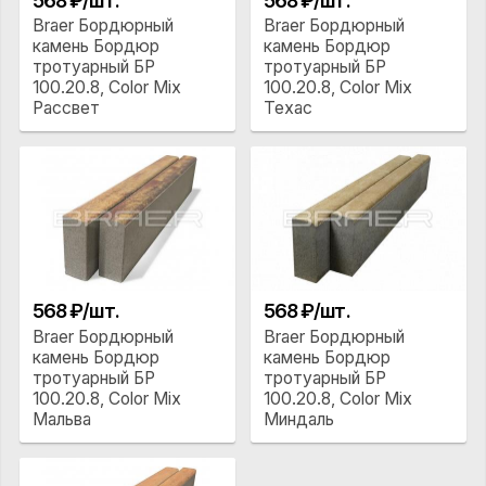
568 ₽/шт.
568 ₽/шт.
Braer Бордюрный
Braer Бордюрный
камень Бордюр
камень Бордюр
тротуарный БР
тротуарный БР
100.20.8, Color Mix
100.20.8, Color Mix
Рассвет
Техас
568 ₽/шт.
568 ₽/шт.
Braer Бордюрный
Braer Бордюрный
камень Бордюр
камень Бордюр
тротуарный БР
тротуарный БР
100.20.8, Color Mix
100.20.8, Color Mix
Мальва
Миндаль