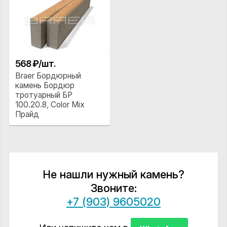
568 ₽/шт.
Braer Бордюрный
камень Бордюр
тротуарный БР
100.20.8, Color Mix
Прайд
Не нашли нужный камень?
Звоните:
+7 (903) 9605020