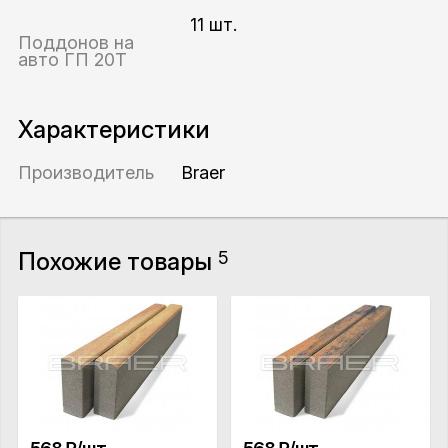
11 шт.
Поддонов на
авто ГП 20Т
Характеристики
Производитель
Braer
Похожие товары
5