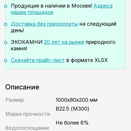
Продукция в наличии
в Москве!
Адреса
наших площадок
Доставка без предоплаты
на следующий
день!
ЭКОКАМНИ
20 лет на рынке
природного
камня!
Скачайте прайс-лист
в формате XLSX
Описание
Размер
1000x80х200 мм
B22.5 (M300)
Марка прочности
Не более 6%
Водопоглощение