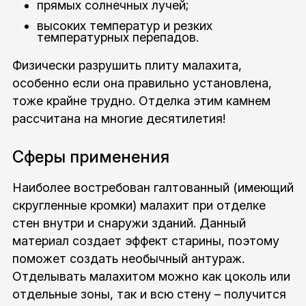
прямых солнечных лучей;
высоких температур и резких
температурных перепадов.
Физически разрушить плиту малахита,
особенно если она правильно установлена,
тоже крайне трудно. Отделка этим камнем
рассчитана на многие десятилетия!
Сферы применения
Наиболее востребован галтованный (имеющий
скругленные кромки) малахит при отделке
стен внутри и снаружи зданий. Данный
материал создает эффект старины, поэтому
поможет создать необычный антураж.
Отделывать малахитом можно как цоколь или
отдельные зоны, так и всю стену – получится