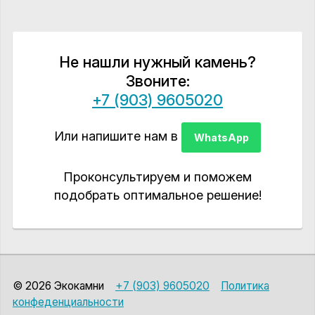
Не нашли нужный камень?
Звоните:
+7 (903) 9605020
Или напишите нам в
WhatsApp
Проконсультируем и поможем
подобрать оптимальное решение!
© 2026 Экокамни
+7 (903) 9605020
Политика
конфеденциальности