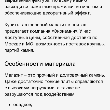
выраженная фактура. По всему камню
расходятся заметные прожилки, во многом и
обеспечивающие декоративный эффект.
Купить галтованный малахит в плитах
предлагает компания «Экокамни». У нас
доступные цены, собственная доставка по
Москве и МО, возможность поставок крупных
партий камня.
Особенности материала
Малахит – это прочный и долговечный камень.
Даже достаточно тонкие плиты справляются
с высокими нагрузками, а также не
разрушаются под воздействием:
осадков;