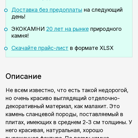
Доставка без предоплаты
на следующий
день!
ЭКОКАМНИ
20 лет на рынке
природного
камня!
Скачайте прайс-лист
в формате XLSX
Описание
Не всем известно, что есть такой недорогой,
но очень красиво выглядящий отделочно-
декоративный материал, как малахит. Это
камень сланцевой породы, поставляемый в
плитах, имеющих в среднем 2-3 см толщины. У
него красивая, натуральная, хорошо