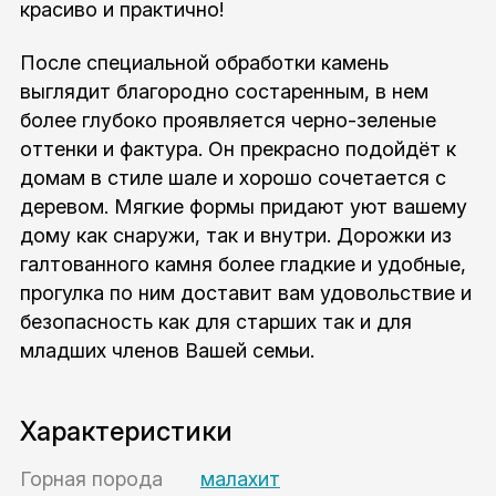
красиво и практично!
После специальной обработки камень
выглядит благородно состаренным, в нем
более глубоко проявляется черно-зеленые
оттенки и фактура. Он прекрасно подойдёт к
домам в стиле шале и хорошо сочетается с
деревом. Мягкие формы придают уют вашему
дому как снаружи, так и внутри. Дорожки из
галтованного камня более гладкие и удобные,
прогулка по ним доставит вам удовольствие и
безопасность как для старших так и для
младших членов Вашей семьи.
Характеристики
Горная порода
малахит